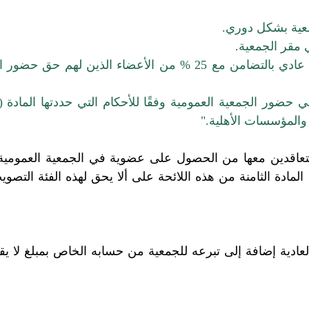
عية بشكل دوري.
 مقر الجمعية.
2 % من الأعضاء الذين لهم حق
حضور ال
في حضور الجمعية العمومية وفقًا للأحكام التي حددتها المادة (ا
 والمؤسسات الأهلية."
مادة الثامنة من هذه اللائحة على ألا يحق لهذه الفئة التصو