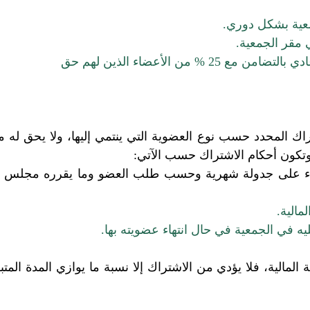
عية بشكل دوري.
 مقر الجمعية.
 من الأعضاء الذين لهم حق
 المحدد حسب نوع العضوية التي ينتمي إليها، ولا يحق له 
وتكون أحكام الاشتراك حسب الآتي:
بناء على جدولة شهرية وحسب طلب العضو وما يقرره مجلس ال
مالية.
يه في الجمعية في حال انتهاء عضويته بها.