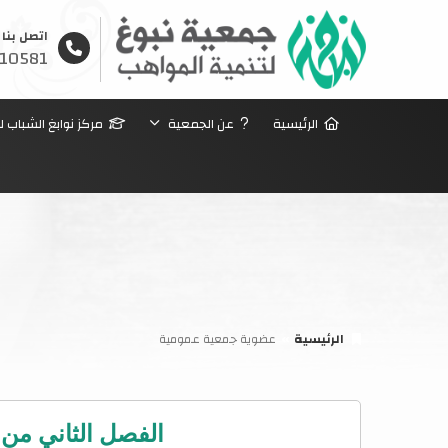
اتصل بنا
10581
الرئيسية
عن الجمعية
مركز نوابغ الشباب ل
الرئيسية
عضوية جمعية عمومية
الفصل الثاني من 