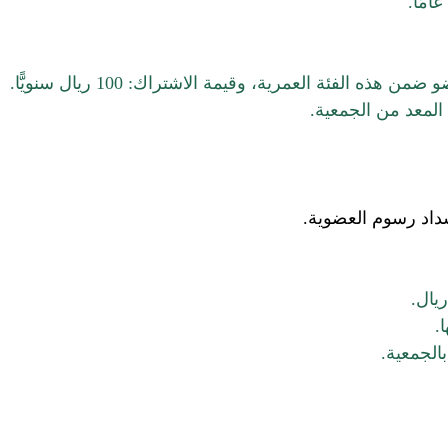
ن هذه الفئة العمرية، وقيمة الاشتراك: 100 ريال
سنويًّا.
المعد من الجمعية.
.
الجمعية.