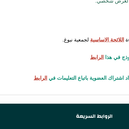
ية لغرض شخصي.
ة
اللائحة الاساسية
لجمعية نبوغ.
وذج في هذا
الرابط
 اشتراك العضوية باتباع التعليمات في
الرابط
الروابط السريعة