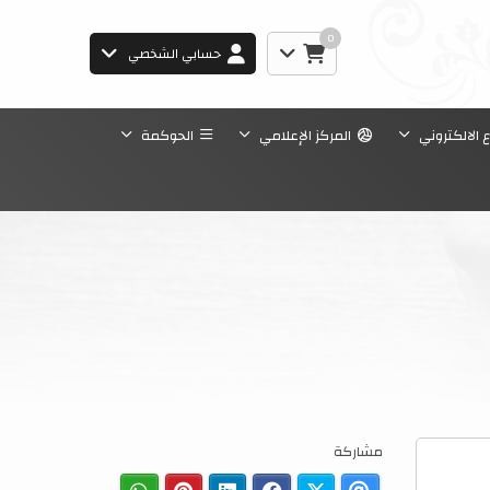
0
حسابي الشخصي
ع الالكتروني
المركز الإعلامي
الحوكمة
مشاركة