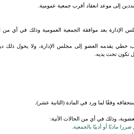
 الإدارة بعد موافقة الجمعية العمومية وذلك في أي من ا
ل تكون تحت يديه.
 ماديًا أو أدبيًا بالجمعية.