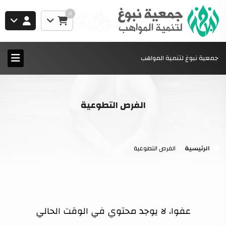
0
جمعية نبوغ لتنمية المواهب
الفرص التطوعية
الرئيسية
الفرص التطوعية
عفوا، لا يوجد محتوي في الوقت الحالي