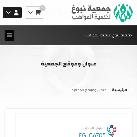
0
جمعية نبوغ لتنمية المواهب
عنوان وموقع الجمعية
الرئيسية
عنوان وموقع الجمعية