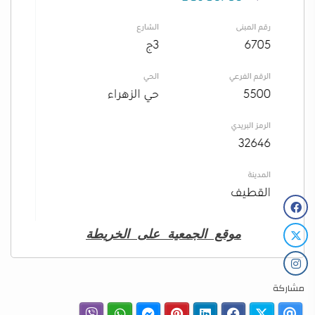
موقع الجمعية على الخريطة
مشاركة