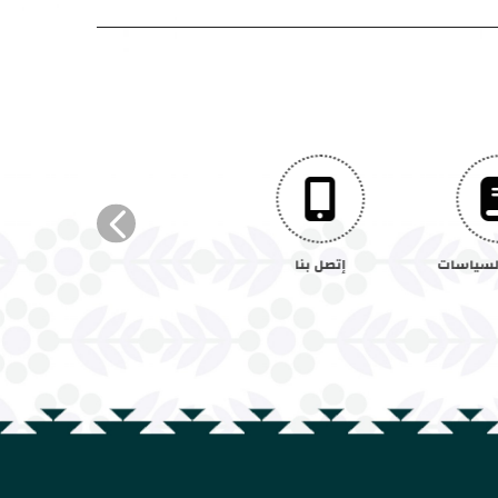
السياسات
إتصل بنا