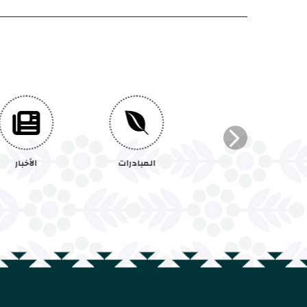
المبادرات
الأخبار