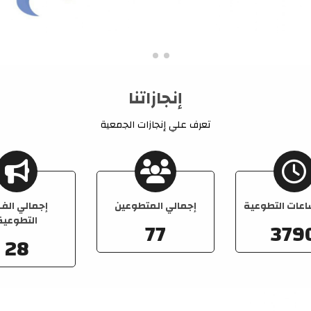
إنجازاتنا
تعرف علي إنجازات الجمعية
اعات التطوعية
إجمالي المتطوعين
إجمالي الف
التطوعية
77
379
28