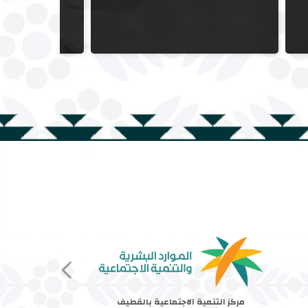
مركز التنمية الاجتماعية بالقطيف