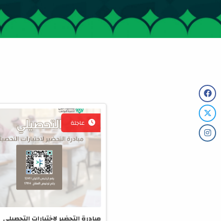
عاجلة
مبادرة التحضير لاختبارات التحصيلي