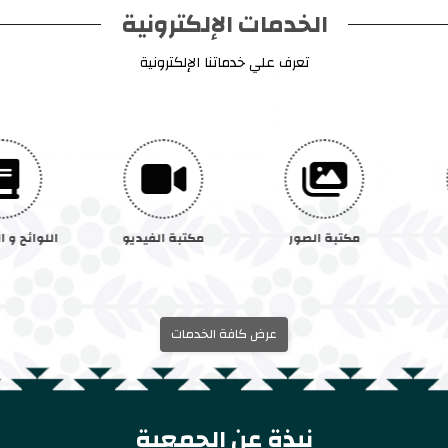
الخدمات الإلكترونية
تعرف علي خدماتنا الإلكترونية
مكتبة الصور
مكتبة الفيديو
اللوائح و 
عرض كافة الخدمات
نبذة عن الجمعية