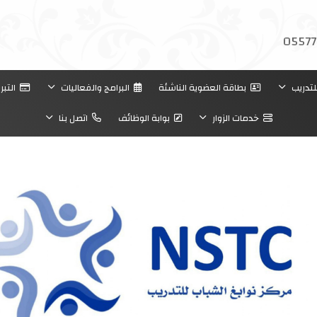
05577
لتدريب
بطاقة العضوية الناشئة
البرامج والفعاليات
التبر
خدمات الزوار
بوابة الوظائف
اتصل بنا