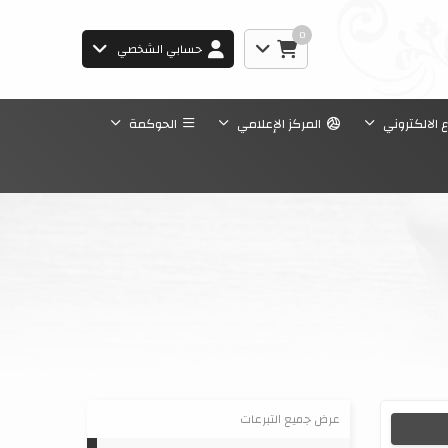
0
حسابي الشخصي
ع الالكتروني
المركز الإعلامي
الحوكمة
عرض جميع التبرعات